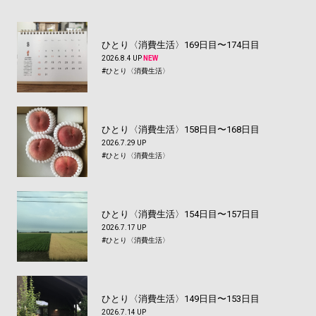
ひとり〈消費生活〉169日目〜174日目
2026.8.4 UP
NEW
#ひとり〈消費生活〉
ひとり〈消費生活〉158日目〜168日目
2026.7.29 UP
#ひとり〈消費生活〉
ひとり〈消費生活〉154日目〜157日目
2026.7.17 UP
#ひとり〈消費生活〉
ひとり〈消費生活〉149日目〜153日目
2026.7.14 UP