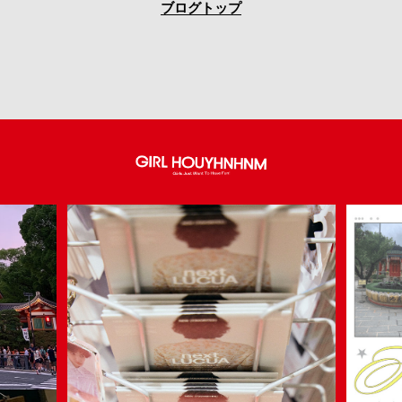
ブログトップ