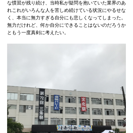
な慣習が残り続け、当時私が疑問を抱いていた業界のあ
れこれがいろんな人を苦しめ続けている状況にやるせな
く、本当に無力すぎる自分にも悲しくなってしまった。
無力だけれど、何か自分にできることはないのだろうか
ともう一度真剣に考えたい。