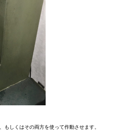
、もしくはその両方を使って作動させます。