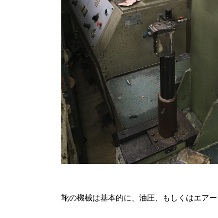
靴の機械は基本的に、油圧、もしくはエアー