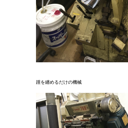
踵を纏めるだけの機械