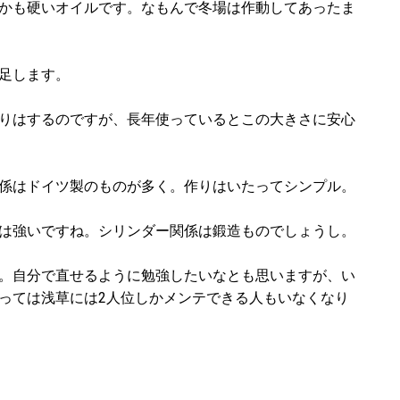
かも硬いオイルです。なもんで冬場は作動してあったま
足します。
りはするのですが、長年使っているとこの大きさに安心
係はドイツ製のものが多く。作りはいたってシンプル。
は強いですね。シリンダー関係は鍛造ものでしょうし。
。自分で直せるように勉強したいなとも思いますが、い
っては浅草には2人位しかメンテできる人もいなくなり