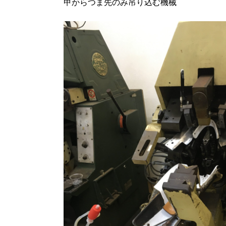
甲からつま先のみ吊り込む機械