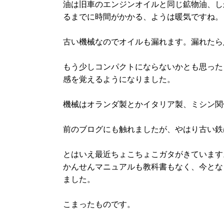
油は旧車のエンジンオイルと同じ鉱物油、し
るまでに時間がかかる、ようは暖気ですね。
古い機械なのでオイルも漏れます。漏れたら
もう少しコンパクトにならないかとも思った
感を覚えるようになりました。
機械はオランダ製とかイタリア製、ミシン関
前のブログにも触れましたが、やはり古い鉄
とはいえ最近ちょこちょこガタがきています
かんせんマニュアルも教科書もなく、今とな
ました。
こまったものです。