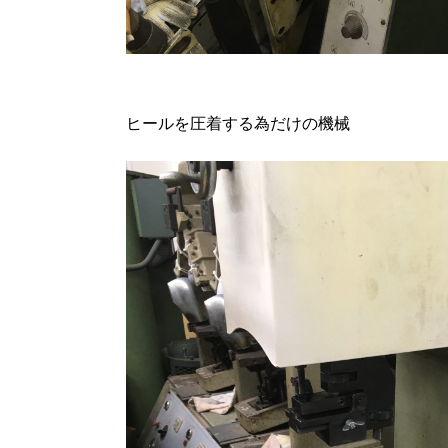
ヒールを圧着する為だけの機械