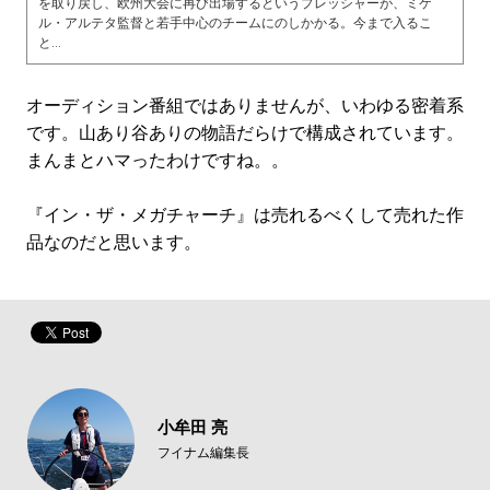
を取り戻し、欧州大会に再び出場するというプレッシャーが、ミケ
ル・アルテタ監督と若手中心のチームにのしかかる。今まで入るこ
と...
オーディション番組ではありませんが、いわゆる密着系
です。山あり谷ありの物語だらけで構成されています。
まんまとハマったわけですね。。
『イン・ザ・メガチャーチ』は売れるべくして売れた作
品なのだと思います。
小牟田 亮
フイナム編集長