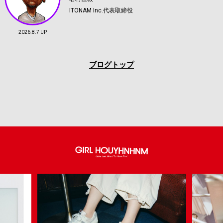
ITONAM Inc.代表取締役
2026.8.7 UP
ブログトップ