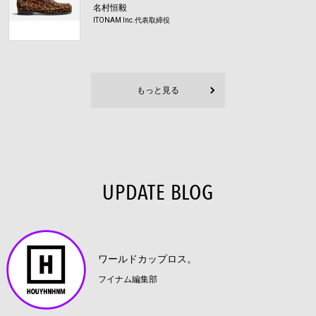
名村恒毅
ITONAM Inc.代表取締役
もっと見る
UPDATE BLOG
ワールドカップロス。
フイナム編集部