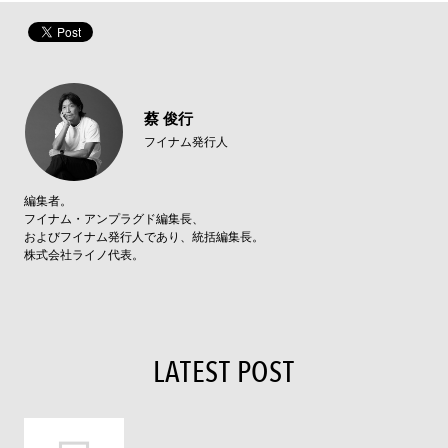
蔡 俊行
フイナム発行人
編集者。
フイナム・アンプラグド編集長、
およびフイナム発行人であり、統括編集長。
株式会社ライノ代表。
LATEST POST