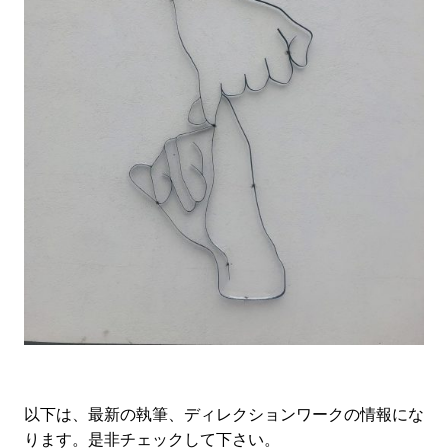
以下は、最新の執筆、ディレクションワークの情報にな
ります。是非チェックして下さい。