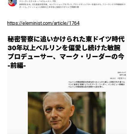
https://eleminist.com/article/1764