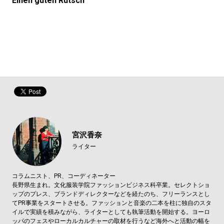
Einen guten Rutsch
宮沢香奈
ライター
コラムニスト、PR、コーディネーター
長野県生まれ。文化服装学院ファッションビジネス科卒業。セレクトショ
ップのプレス、ブランドディレクターなどを経たのち、フリーランスとし
てPR事業をスタートさせる。ファッションと音楽の二本を柱に独自のスタ
イルで実績を積みながら、ライターとしても執筆活動を開始する。ヨーロ
ッパのフェスやローカルカルチャーの取材を行うなど海外へと活動の幅を