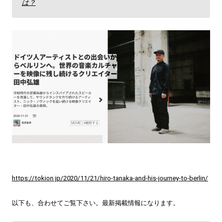
は？
https://tokion.jp/2020/11/21/hiro-tanaka-and-his-journey-to-berlin/
以下も、合わせてご覧下さい。最新掲載情報になります。