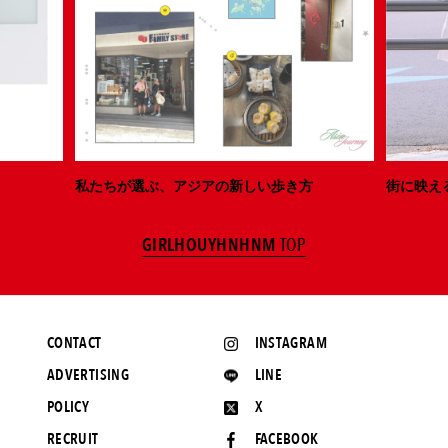
私たちが選ぶ、アジアの新しい歩き方
街に映え
GIRLHOUYHNHNM
TOP
CONTACT
INSTAGRAM
ADVERTISING
LINE
POLICY
X
RECRUIT
FACEBOOK