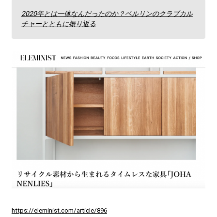
2020年とは一体なんだったのか？ベルリンのクラブカル
チャーとともに振り返る
https://eleminist.com/article/896