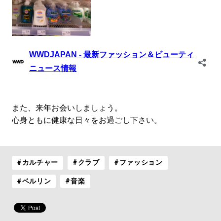
また、来年お会いしましょう。
心身ともに健康な日々をお過ごし下さい。
#カルチャー
#クラブ
#ファッション
#ベルリン
#音楽