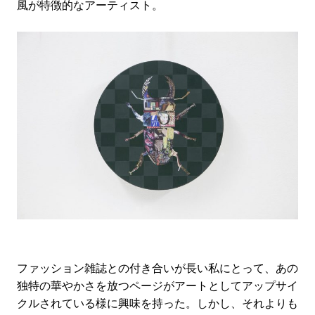
風が特徴的なアーティスト。
ファッション雑誌との付き合いが長い私にとって、あの
独特の華やかさを放つページがアートとしてアップサイ
クル
されている様に興味を持った。しかし、それよりも