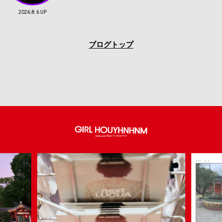
2026.8.6 UP
ブログトップ