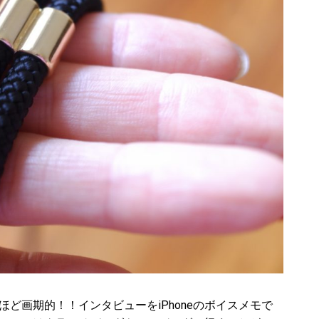
ど画期的！！インタビューをiPhoneのボイスメモで