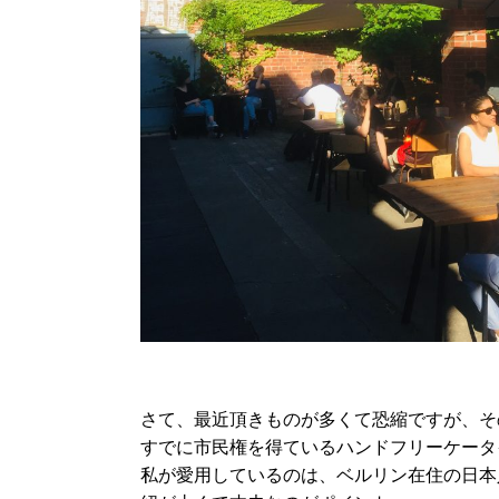
さて、最近頂きものが多くて恐縮ですが、そ
すでに市民権を得ているハンドフリーケータ
私が愛用しているのは、ベルリン在住の日本