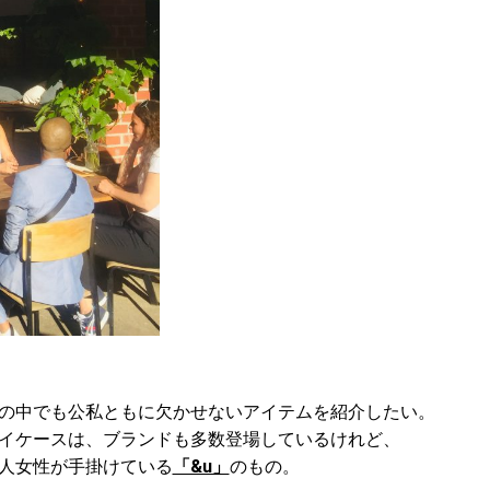
の中でも公私ともに欠かせないアイテムを紹介したい。
イケースは、ブランドも多数登場しているけれど、
人女性が手掛けている
「&u」
のもの。