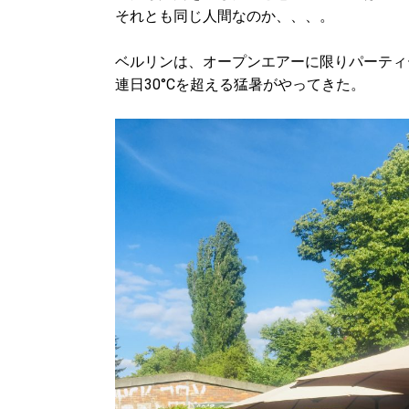
それとも同じ人間なのか、、、。
ベルリンは、オープンエアーに限りパーティ
連日30°Cを超える猛暑がやってきた。