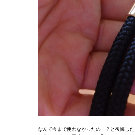
なんで今まで使わなかったの！？と後悔したほ