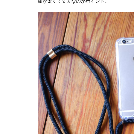
紐が太くて丈夫なのがポイント。