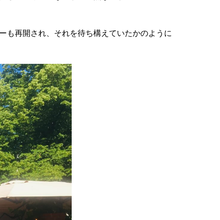
ーも再開され、それを待ち構えていたかのように