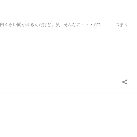
回くらい聞かれるんだけど。笑 そんなに・・・???。 つまり