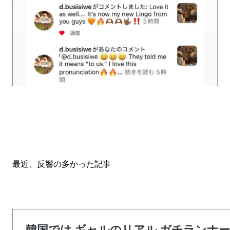
最近、反響の多かった記事