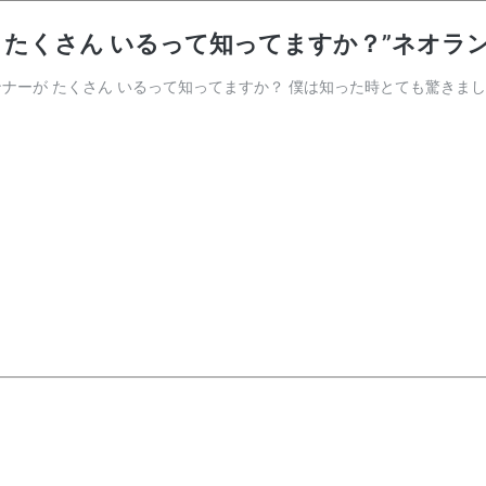
 たくさん いるって知ってますか？”ネオラン
ランナーが たくさん いるって知ってますか？ 僕は知った時とても驚きま