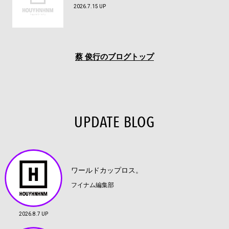
2026.7.15 UP
蔡 俊行のブログトップ
UPDATE BLOG
ワールドカップロス。
フイナム編集部
2026.8.7 UP