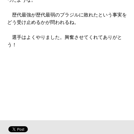
歴代最強が歴代最弱のブラジルに敗れたという事実を
どう受け止めるかが問われるね。
選手はよくやりました。興奮させてくれてありがと
う！