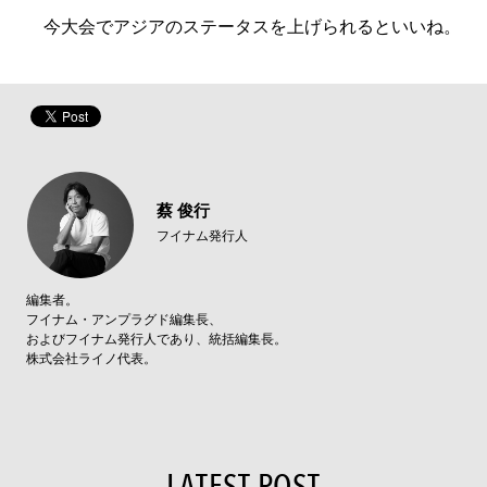
今大会でアジアのステータスを上げられるといいね。
蔡 俊行
フイナム発行人
編集者。
フイナム・アンプラグド編集長、
およびフイナム発行人であり、統括編集長。
株式会社ライノ代表。
LATEST POST