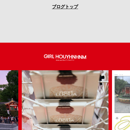
ブログトップ