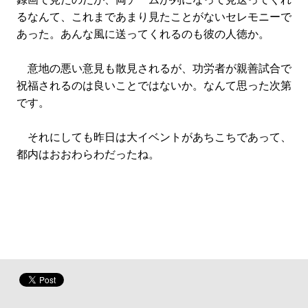
るなんて、これまであまり見たことがないセレモニーで
あった。あんな風に送ってくれるのも彼の人徳か。
意地の悪い意見も散見されるが、功労者が親善試合で
祝福されるのは良いことではないか。なんて思った次第
です。
それにしても昨日は大イベントがあちこちであって、
都内はおおわらわだったね。