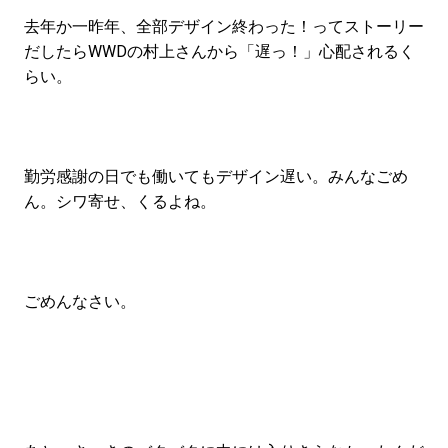
去年か一昨年、全部デザイン終わった！ってストーリー
だしたらWWDの村上さんから「遅っ！」心配されるく
らい。
勤労感謝の日でも働いてもデザイン遅い。みんなごめ
ん。シワ寄せ、くるよね。
ごめんなさい。