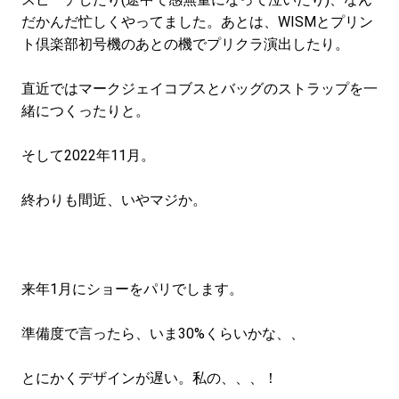
だかんだ忙しくやってました。あとは、WISMとプリン
ト倶楽部初号機のあとの機でプリクラ演出したり。
直近ではマークジェイコブスとバッグのストラップを一
緒につくったりと。
そして2022年11月。
終わりも間近、いやマジか。
来年1月にショーをパリでします。
準備度で言ったら、いま30%くらいかな、、
とにかくデザインが遅い。私の、、、！