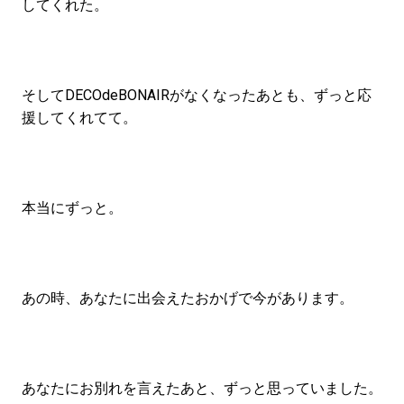
してくれた。
そしてDECOdeBONAIRがなくなったあとも、ずっと応
援してくれてて。
本当にずっと。
あの時、あなたに出会えたおかげで今があります。
あなたにお別れを言えたあと、ずっと思っていました。