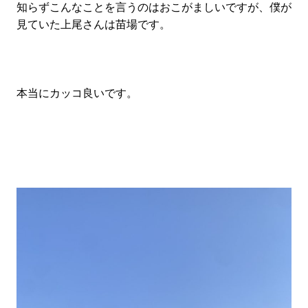
知らずこんなことを言うのはおこがましいですが、僕が
見ていた上尾さんは苗場です。
本当にカッコ良いです。