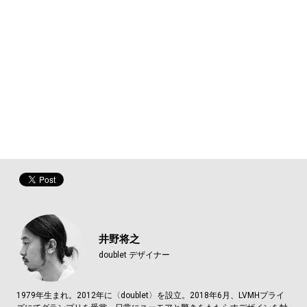
井野将之
doublet デザイナー
1979年生まれ。2012年に〈doublet〉を設立。2018年6月、LVMHプライ