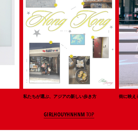
私たちが選ぶ、アジアの新しい歩き方
街に映え
GIRLHOUYHNHNM
TOP