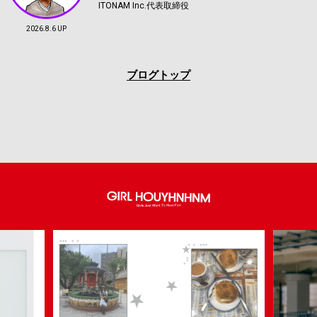
ITONAM Inc.代表取締役
2026.8.6 UP
ブログトップ