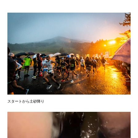
スタートから土砂降り