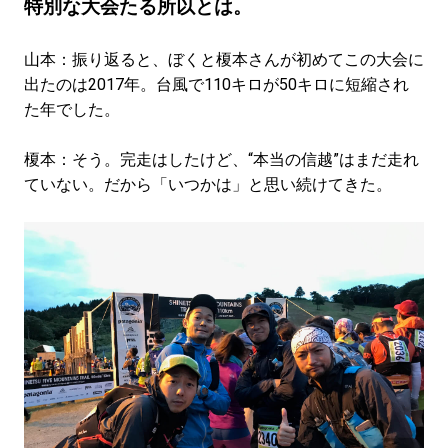
特別な大会たる所以とは。
山本：振り返ると、ぼくと榎本さんが初めてこの大会に
出たのは2017年。台風で110キロが50キロに短縮され
た年でした。
榎本：そう。完走はしたけど、“本当の信越”はまだ走れ
ていない。だから「いつかは」と思い続けてきた。