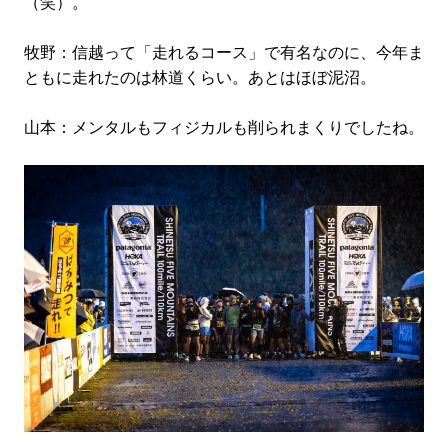
（笑）。
牧野：信越って「走れるコース」で有名なのに、今年ま
ともに走れたのは林道くらい。あとはほぼ泥沼。
山本：メンタルもフィジカルも削られまくりでしたね。