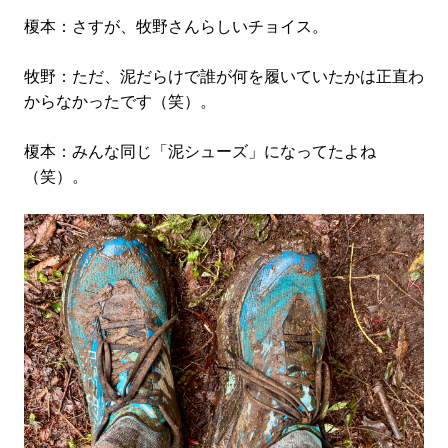
榎本：さすが、牧野さんらしいチョイス。
牧野：ただ、泥だらけで誰が何を履いていたかは正直わ
からなかったです（笑）。
榎本：みんな同じ「泥シューズ」になってたよね
（笑）。