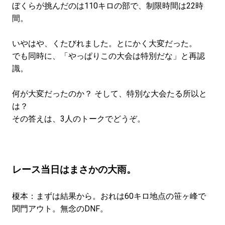
ぼくらが挑んだのは110キロの部で、制限時間は22時
間。
いやはや、くたびれました。とにかく大変だった。
でも同時に、「やっぱりこの大会は特別だな」と再認
識。
何が大変だったのか？ そして、特別な大会たる所以と
は？
その答えは、3人のトークでどうぞ。
レース当日はまさかの大雨。
榎本：まずは結果から。おれは60キロ地点の笹ヶ峰で
関門アウト。無念のDNF。