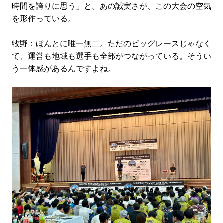
時間を誇りに思う」と。あの誠実さが、この大会の空気
を形作っている。
牧野：ほんとに唯一無二。ただのビッグレースじゃなく
て、運営も地域も選手も全部がつながっている。そうい
う一体感があるんですよね。