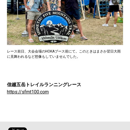
レース前日、大会会場のHOKAブース前にて。このときはまさか翌日大雨
に見舞われるなど想像もしていませんでした。
信越五岳トレイルランニングレース
https://sfmt100.com