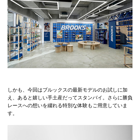
しかも、今回はブルックスの最新モデルのお試しに加
え、あると嬉しい手土産だってスタンバイ。さらに勝負
レースへの想いを綴れる特別な体験もご用意していま
す。