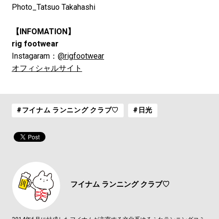
Photo_Tatsuo Takahashi
【INFOMATION】
rig footwear
Instagaram：
@rigfootwear
オフィシャルサイト
#フイナム ランニング クラブ♡
#日光
フイナム
ランニング クラブ♡