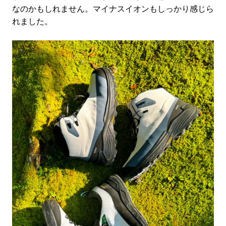
なのかもしれません。マイナスイオンもしっかり感じら
れました。