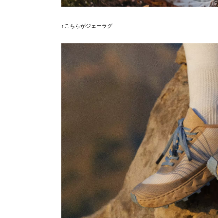
↑こちらがジェーラグ