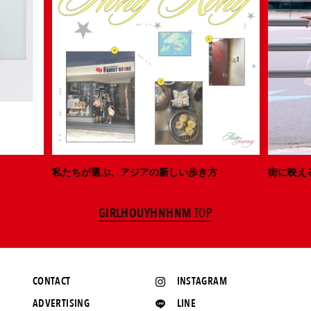
私たちが選ぶ、アジアの新しい歩き方
街に映え
GIRLHOUYHNHNM
TOP
CONTACT
INSTAGRAM
ADVERTISING
LINE