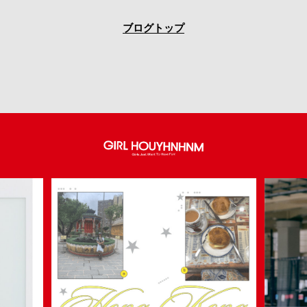
ブログトップ