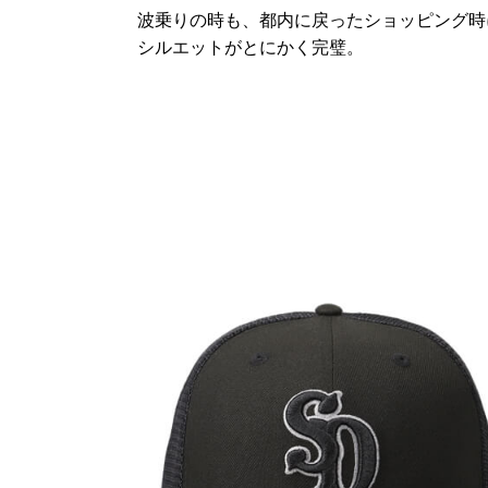
波乗りの時も、都内に戻ったショッピング時
シルエットがとにかく完璧。