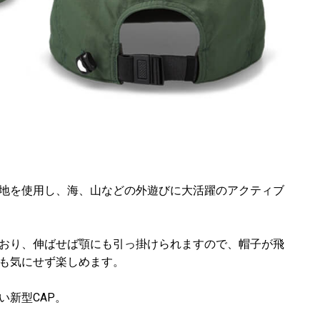
地を使用し、海、山などの外遊びに大活躍のアクティブ
おり、伸ばせば顎にも引っ掛けられますので、帽子が飛
も気にせず楽しめます。
い新型CAP。