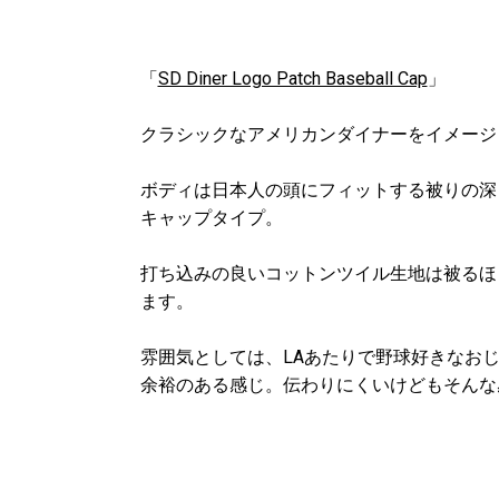
「
SD Diner Logo Patch Baseball Cap
」
クラシックなアメリカンダイナーをイメージ
ボディは日本人の頭にフィットする被りの深
キャップタイプ。
打ち込みの良いコットンツイル生地は被るほ
ます。
雰囲気としては、LAあたりで野球好きなお
余裕のある感じ。伝わりにくいけどもそんな