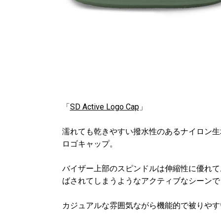
「
SD Active Logo Cap
」
濡れても乾きやすい撥水性のあるナイロン生
ロゴキャップ。
バイザー上部のスピンドルは伸縮性に優れて
ばされてしまうようなアクティブなシーンで
カジュアルな雰囲気ながら機能的で被りやす