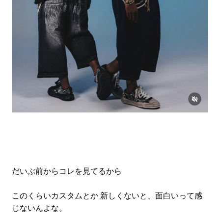
だいぶ前からコレを見てるから
このくらいカスタムとか 新しくないと、面白いって感
じないんよな。