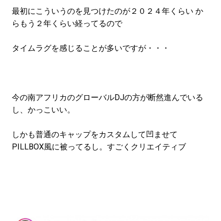
最初にこういうのを見つけたのが２０２４年くらい か
らもう２年くらい経ってるので
タイムラグを感じることが多いですが・・・
今の南アフリカのグローバルDJの方が断然進んでいる
し、かっこいい。
しかも普通のキャップをカスタムして凹ませて
PILLBOX風に被ってるし。すごくクリエイティブ