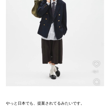
やっと日本でも、提案されてるみたいです。