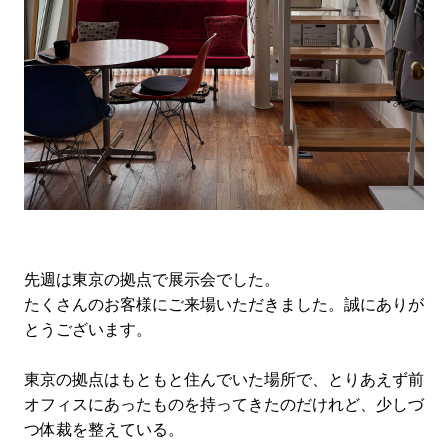
#LIFESTYLE
#SNEAKER
#OUTDOOR
#SPORTS
#HANDSOME HANDBOOK
先週は東京の拠点で展示会でした。
たくさんのお客様にご来場いただきました。誠にありが
とうございます。
東京の拠点はもともと住んでいた場所で、とりあえず前
オフィスにあったものを持ってきたのだけれど、少しづ
つ体裁を整えている。