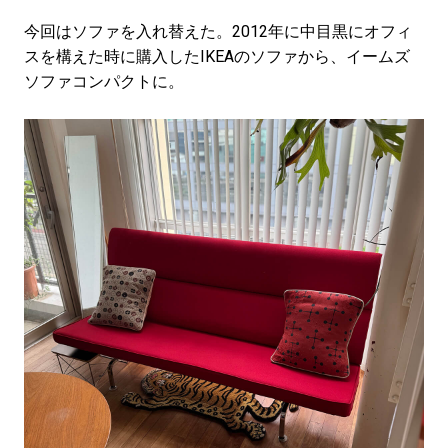
今回はソファを入れ替えた。2012年に中目黒にオフィ
スを構えた時に購入したIKEAのソファから、イームズ
ソファコンパクトに。