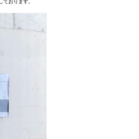
開催しております。