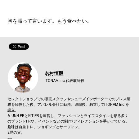
胸を張って言います。もう食べたい。
名村恒毅
ITONAM Inc.代表取締役
セレクトショップでの販売スタッフやシューズインポーターでのプレス業
務を経験した後、アパレル会社に勤務。退職後、独立してITONAM Inc.を
設立。
A_UNN PRとKIT PRを運営し、ファッションとライフスタイルを彩る多く
のブランドPRや、イベントなどの制作/ディレクションを手がけている。
趣味は自重トレ、ジョギングとサーフィン。
2児の父。