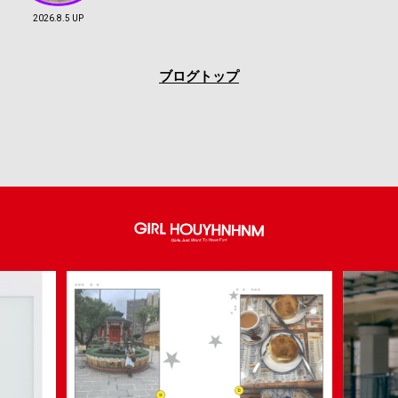
2026.8.5 UP
ブログトップ