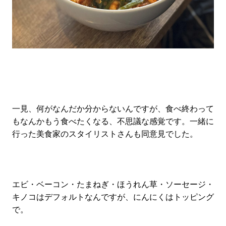
一見、何がなんだか分からないんですが、食べ終わって
もなんかもう食べたくなる、不思議な感覚です。一緒に
行った美食家のスタイリストさんも同意見でした。
エビ・ベーコン・たまねぎ・ほうれん草・ソーセージ・
キノコはデフォルトなんですが、にんにくはトッピング
で。