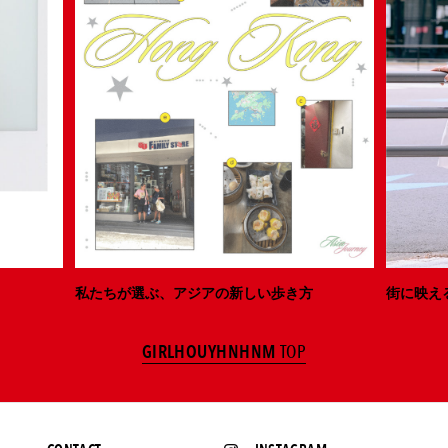
私たちが選ぶ、アジアの新しい歩き方
街に映え
GIRLHOUYHNHNM
TOP