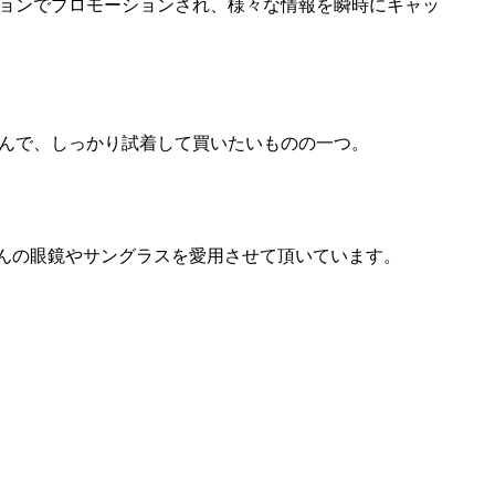
ョンでプロモーションされ、様々な情報を瞬時にキャッ
んで、しっかり試着して買いたいものの一つ。
んの眼鏡やサングラスを愛用させて頂いています。