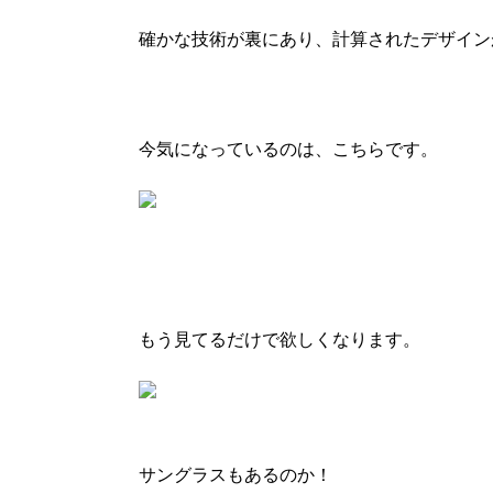
確かな技術が裏にあり、計算されたデザイン
今気になっているのは、こちらです。
もう見てるだけで欲しくなります。
サングラスもあるのか！