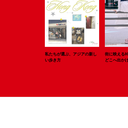
私たちが選ぶ、アジアの新し
街に映えるH
い歩き方
どこへ出か