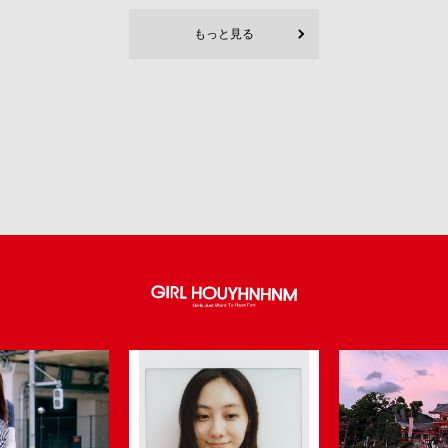
もっと見る