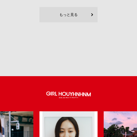
もっと見る