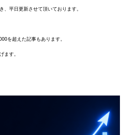
き、平日更新させて頂いております。
,000を超えた記事もあります。
げます。