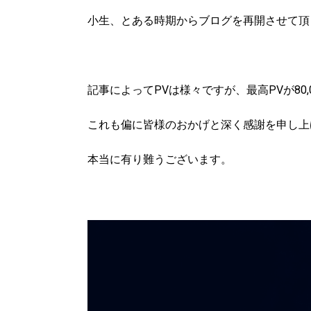
小生、とある時期からブログを再開させて頂
記事によってPVは様々ですが、最高PVが80
これも偏に皆様のおかげと深く感謝を申し上
本当に有り難うございます。