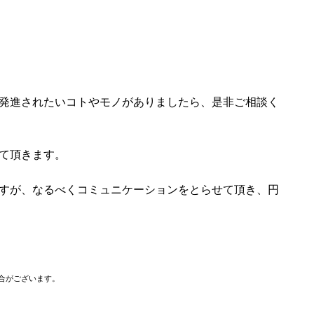
発進されたいコトやモノがありましたら、是非ご相談く
て頂きます。
すが、なるべくコミュニケーションをとらせて頂き、円
合がございます。