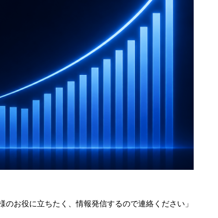
皆様のお役に立ちたく、情報発信するので連絡ください」