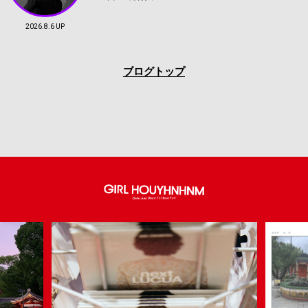
2026.8.6 UP
ブログトップ