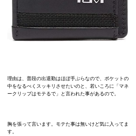
理由は、普段の出退勤はほぼ手ぶらなので、ポケットの
中をなるべくスッキリさせたいのと、若いころに「マネ
ークリップはモテるで」と言われた事があるので。
胸を張って言います。モテた事は無いけど気に入ってま
す。