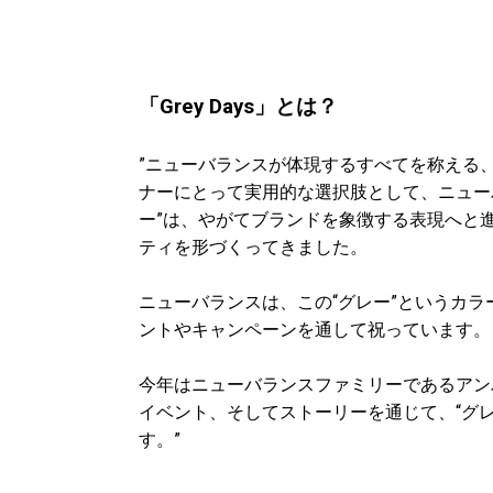
「Grey Days」とは？
”ニューバランスが体現するすべてを称える、
ナーにとって実用的な選択肢として、ニュー
ー”は、やがてブランドを象徴する表現へと
ティを形づくってきました。
ニューバランスは、この“グレー”というカラ
ントやキャンペーンを通して祝っています。
今年はニューバランスファミリーであるアン
イベント、そしてストーリーを通じて、“グ
す。”