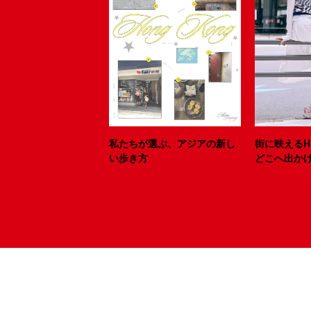
私たちが選ぶ、アジアの新し
街に映えるH
い歩き方
どこへ出か