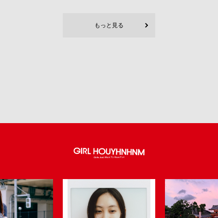
もっと見る