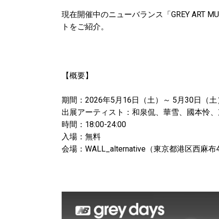
現在開催中のニューバランス「GREY ART M
トをご紹介。
【概要】
期間：2026年5月16日（土）～ 5月30日（土
出展アーティスト：和泉侃、華雪、國本怜、
時間：18:00-24:00
入場：無料
会場：WALL_alternative（東京都港区西麻布4-