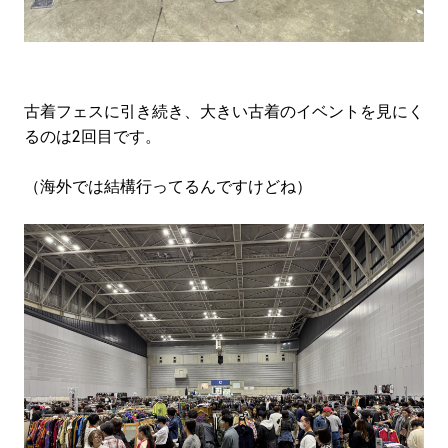
古着フェスに引き続き、大きい古着のイベントを見にく
るのは2回目です。
（海外では結構行ってるんですけどね）