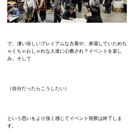
で、凄い珍しいプレミアムな古着や、来場していためち
ゃくちゃおしゃれな人達に心癒され？イベントを楽し
み、そして
（自分だったらこうしたい）
という思いをより強く感じてイベント視察は終了しま
す。