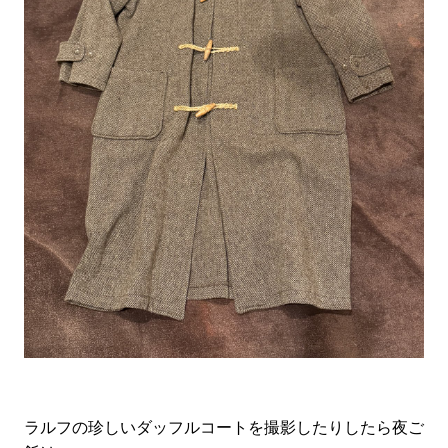
ラルフの珍しいダッフルコートを撮影したりしたら夜ご