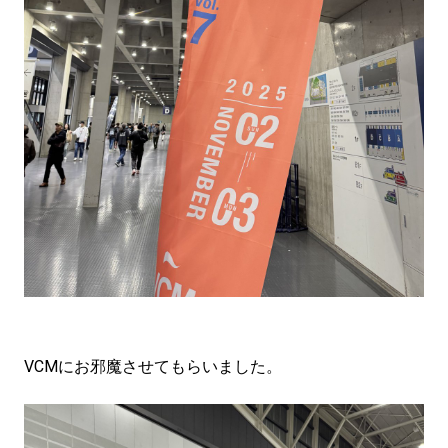
VCMにお邪魔させてもらいました。