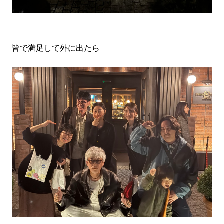
皆で満足して外に出たら