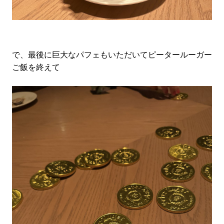
で、最後に巨大なパフェもいただいてピータールーガー
ご飯を終えて