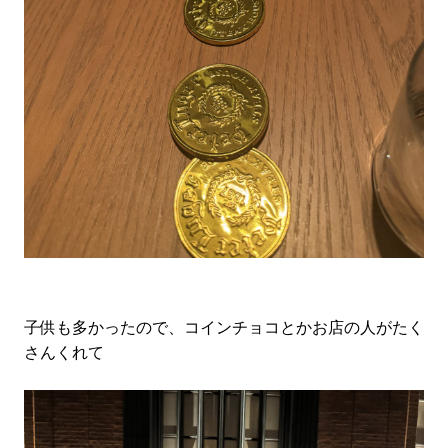
子供も多かったので、コインチョコとかお店の人がたく
さんくれて