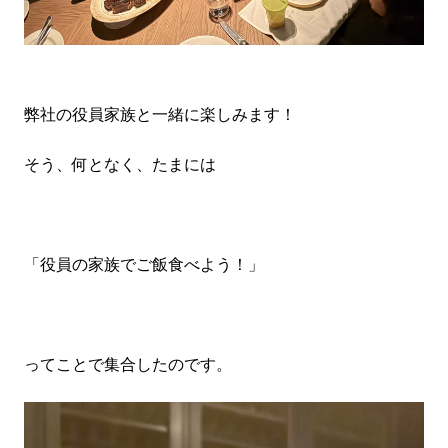
弊社の役員家族と一緒に楽しみます！
そう、何となく、たまには
「役員の家族でご飯食べよう！」
ってことで集合したのです。