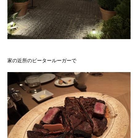
家の近所のピータールーガーで