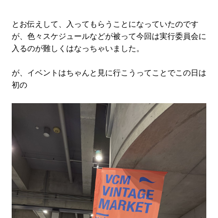
とお伝えして、入ってもらうことになっていたのです
が、色々スケジュールなどが被って今回は実行委員会に
入るのが難しくはなっちゃいました。
が、イベントはちゃんと見に行こうってことでこの日は
初の