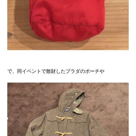
で、同イベントで散財したプラダのポーチや