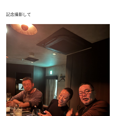
記念撮影して