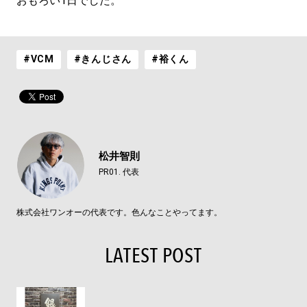
おもろい1日でした。
#VCM
#きんじさん
#裕くん
松井智則
PR01. 代表
株式会社ワンオーの代表です。色んなことやってます。
LATEST POST