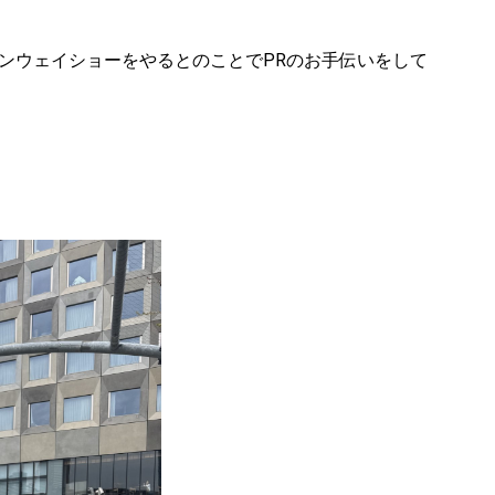
ンウェイショーをやるとのことでPRのお手伝いをして