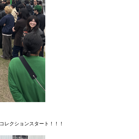
コレクションスタート！！！