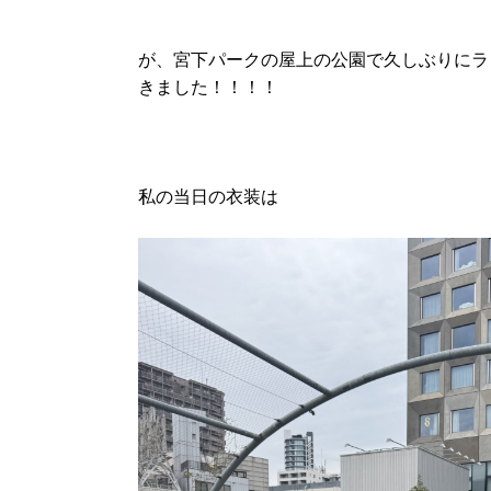
が、宮下パークの屋上の公園で久しぶりにラ
きました！！！！
私の当日の衣装は