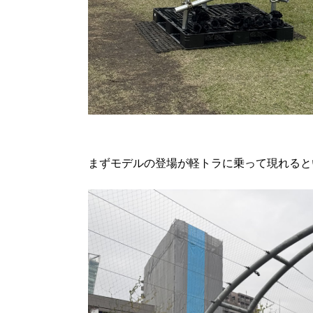
まずモデルの登場が軽トラに乗って現れると