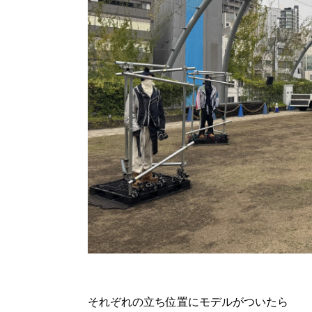
それぞれの立ち位置にモデルがついたら