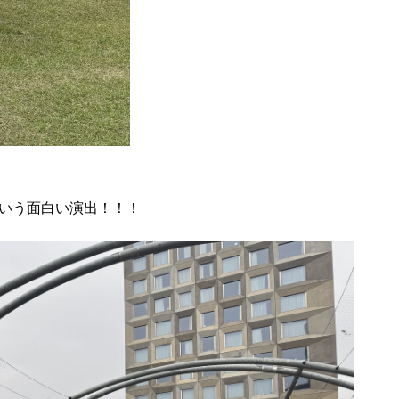
いう面白い演出！！！