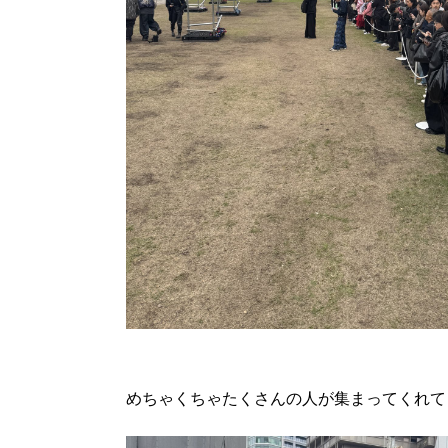
めちゃくちゃたくさんの人が集まってくれて