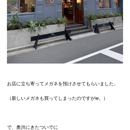
お店に立ち寄ってメガネを預けさせてもらいました。
（新しいメガネも買ってしまったのですがw。）
で、奥渋にきたついでに