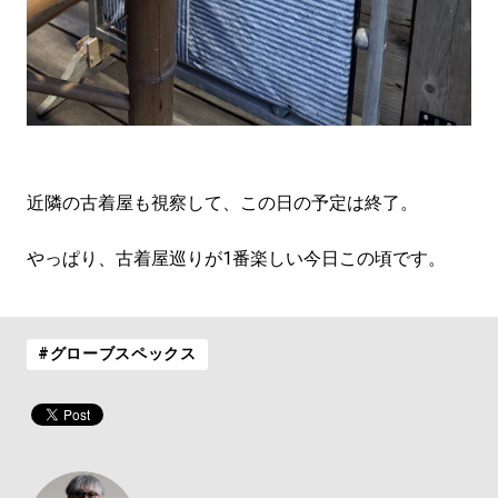
近隣の古着屋も視察して、この日の予定は終了。
やっぱり、古着屋巡りが1番楽しい今日この頃です。
#グローブスペックス