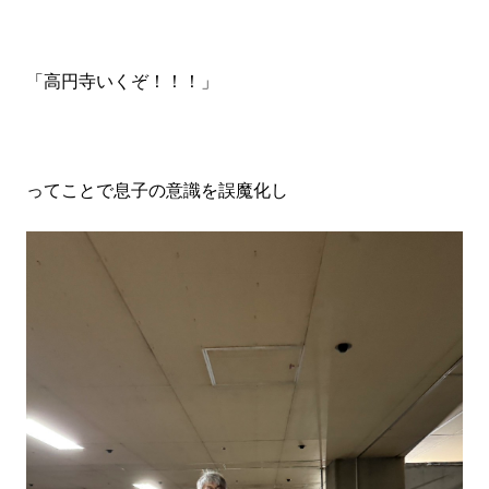
「高円寺いくぞ！！！」
ってことで息子の意識を誤魔化し