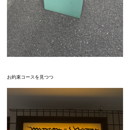
お約束コースを見つつ