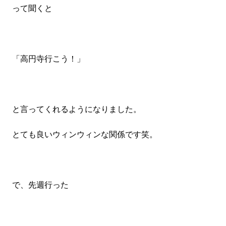
って聞くと
「高円寺行こう！」
と言ってくれるようになりました。
とても良いウィンウィンな関係です笑。
で、先週行った