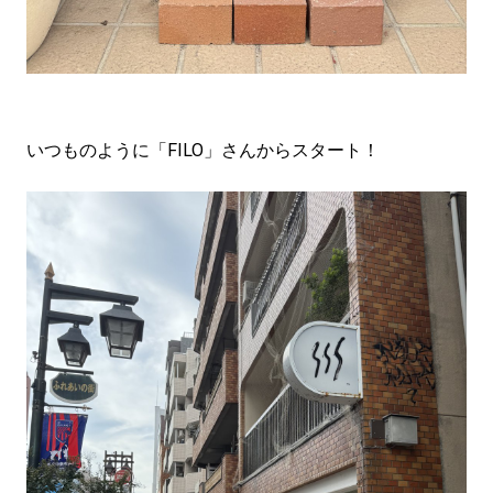
いつものように「FILO」さんからスタート！