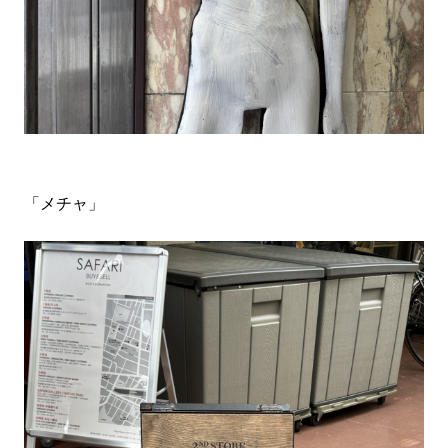
「メチャ」