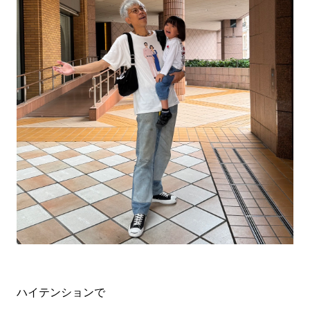
ハイテンションで