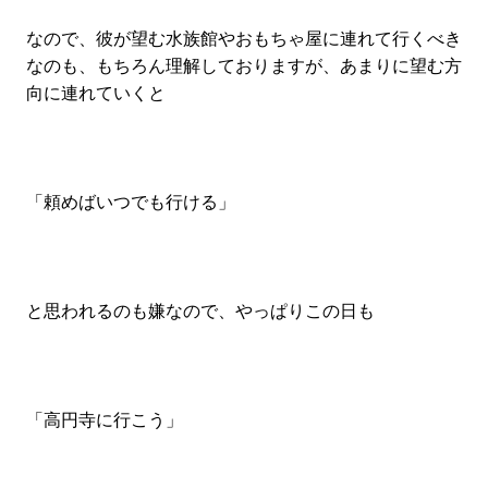
#SPORTS
#HANDSOME HANDBOOK
なので、彼が望む水族館やおもちゃ屋に連れて行くべき
なのも、もちろん理解しておりますが、あまりに望む方
向に連れていくと
「頼めばいつでも行ける」
と思われるのも嫌なので、やっぱりこの日も
「高円寺に行こう」