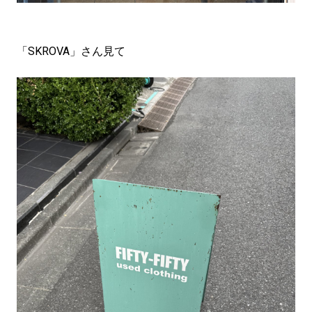
「SKROVA」さん見て