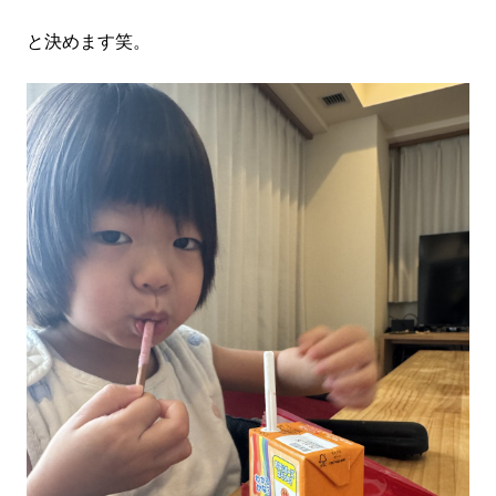
と決めます笑。