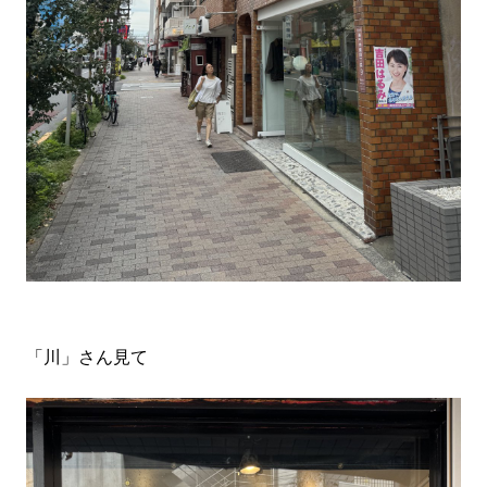
「川」さん見て