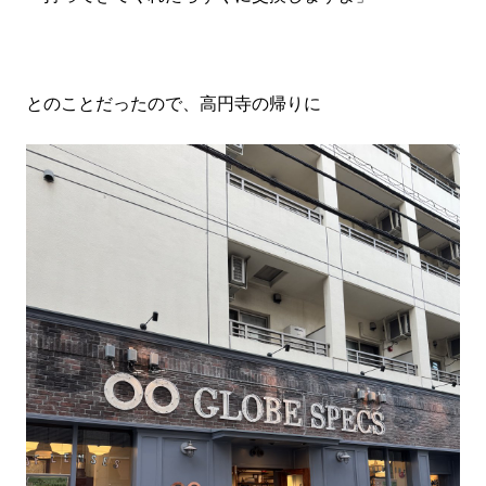
とのことだったので、高円寺の帰りに