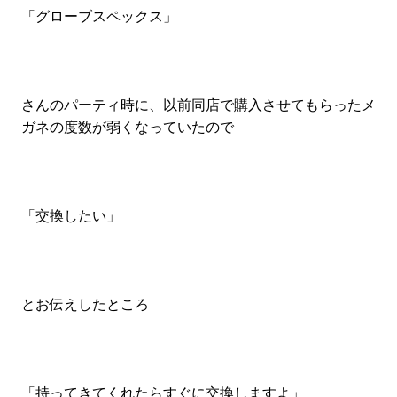
「グローブスペックス」
さんのパーティ時に、以前同店で購入させてもらったメ
ガネの度数が弱くなっていたので
「交換したい」
とお伝えしたところ
「持ってきてくれたらすぐに交換しますよ」