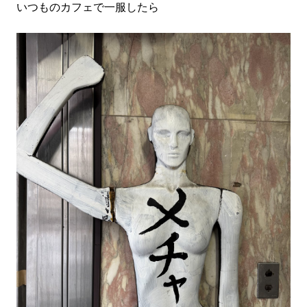
いつものカフェで一服したら