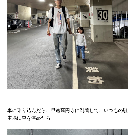
車に乗り込んだら、早速高円寺に到着して、いつもの駐
車場に車を停めたら