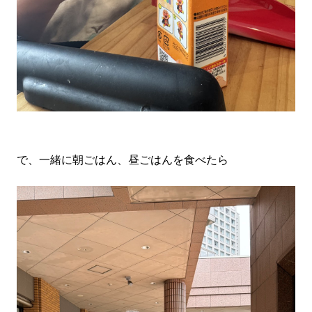
で、一緒に朝ごはん、昼ごはんを食べたら