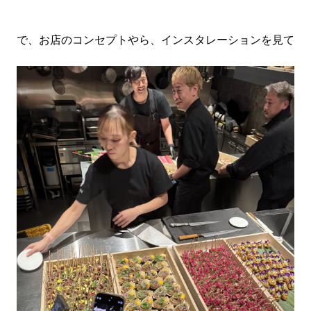
で、お店のコンセプトやら、インスタレーションを見て