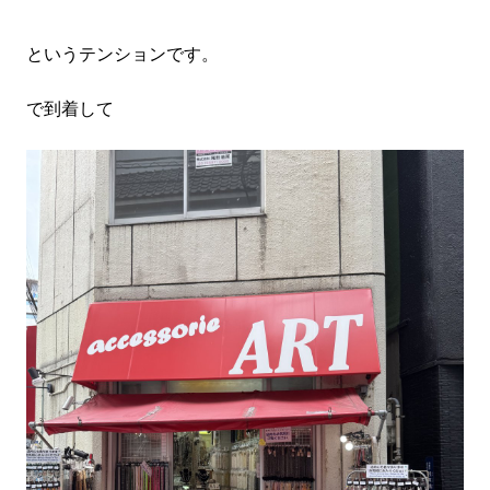
というテンションです。
で到着して