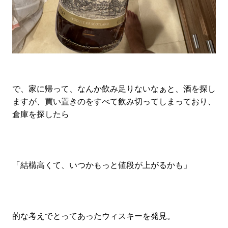
で、家に帰って、なんか飲み足りないなぁと、酒を探し
ますが、買い置きのをすべて飲み切ってしまっており、
倉庫を探したら
「結構高くて、いつかもっと値段が上がるかも」
的な考えでとってあったウィスキーを発見。