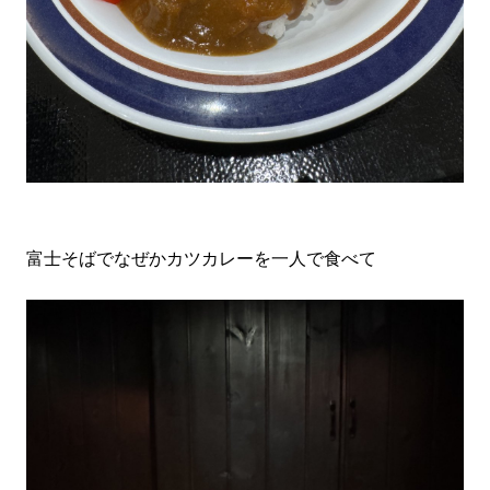
富士そばでなぜかカツカレーを一人で食べて