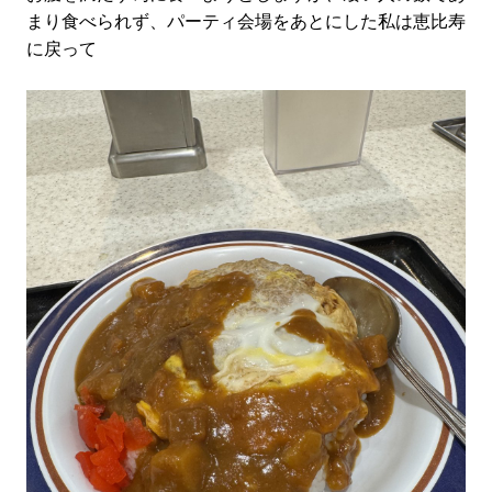
まり食べられず、パーティ会場をあとにした私は恵比寿
に戻って