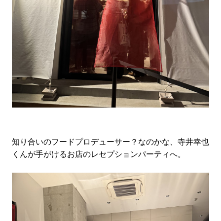
知り合いのフードプロデューサー？なのかな、寺井幸也
くんが手がけるお店のレセプションパーティへ。