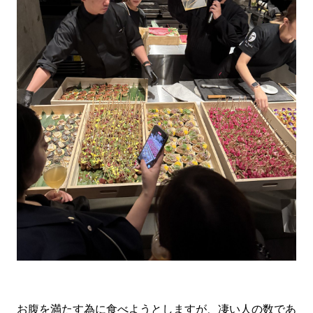
お腹を満たす為に食べようとしますが、凄い人の数であ