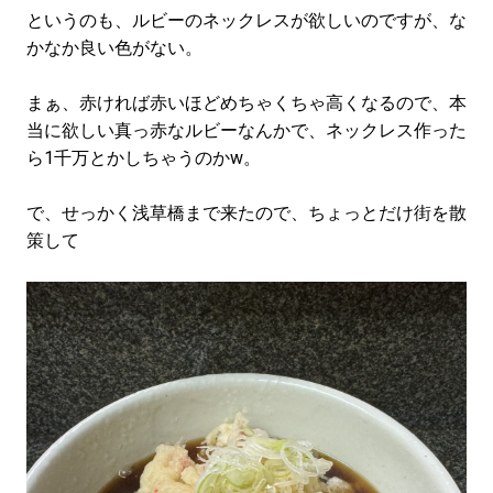
というのも、ルビーのネックレスが欲しいのですが、な
かなか良い色がない。
まぁ、赤ければ赤いほどめちゃくちゃ高くなるので、本
当に欲しい真っ赤なルビーなんかで、ネックレス作った
ら1千万とかしちゃうのかw。
で、せっかく浅草橋まで来たので、ちょっとだけ街を散
策して