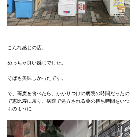
こんな感じの店。
めっちゃ良い感じでした。
そばも美味しかったです。
で、蕎麦を食べたら、かかりつけの病院の時間だったの
で恵比寿に戻り、病院で処方される薬の待ち時間をいつ
ものように