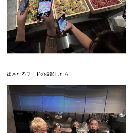
出されるフードの撮影したら