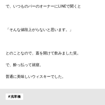
で、いつものバーのオーナーにLINEで聞くと
「そんな値段上がらないと思います。」
とのことなので、蓋を開けて飲みました笑。
で、酔っ払って就寝。
普通に美味しいウィスキーでした。
#浅草橋