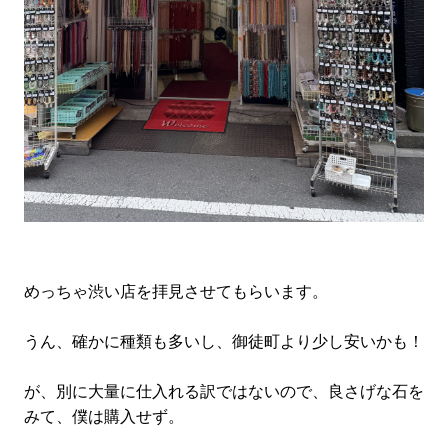
めっちゃ渋い店を拝見させてもらいます。
うん、確かに種類も多いし、御徒町より少し安いかも！
が、別に大量に仕入れる訳ではないので、良さげな石を
みて、僕は購入せず。