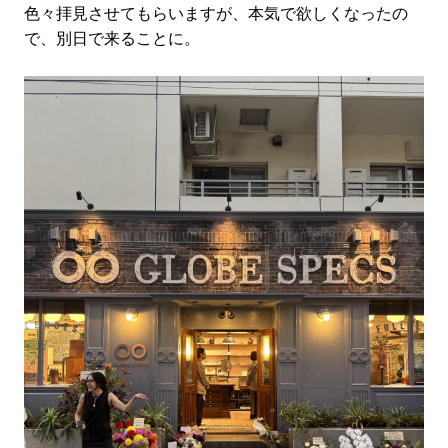
色々拝見させてもらいますが、本気で欲しくなったの
で、別日で来ることに。