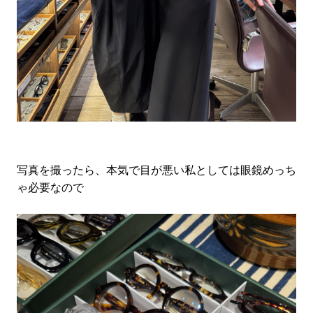
写真を撮ったら、本気で目が悪い私としては眼鏡めっち
ゃ必要なので