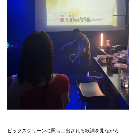
ビックスクリーンに照らし出される歌詞を見ながら