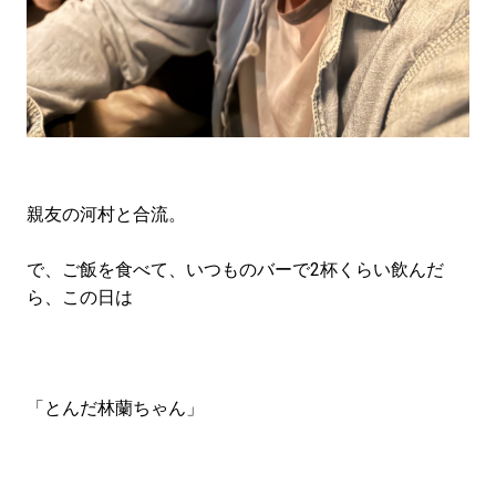
親友の河村と合流。
で、ご飯を食べて、いつものバーで2杯くらい飲んだ
ら、この日は
「とんだ林蘭ちゃん」