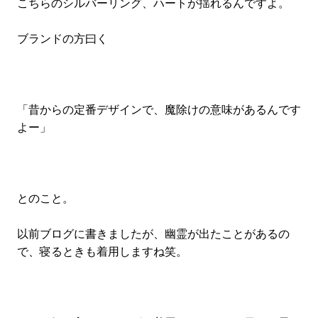
こちらのシルバーリング、ハートが揺れるんですよ。
ブランドの方曰く
「昔からの定番デザインで、魔除けの意味があるんです
よー」
とのこと。
以前ブログに書きましたが、幽霊が出たことがあるの
で、寝るときも着用しますね笑。