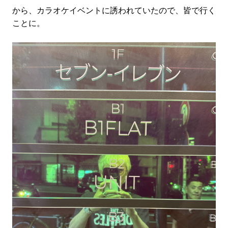
から、カラオケイベントに誘われていたので、皆で行く
ことに。