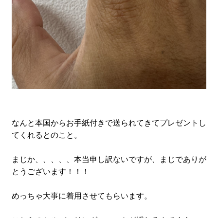
なんと本国からお手紙付きで送られてきてプレゼントし
てくれるとのこと。
まじか、、、、、本当申し訳ないですが、まじでありが
とうございます！！！
めっちゃ大事に着用させてもらいます。