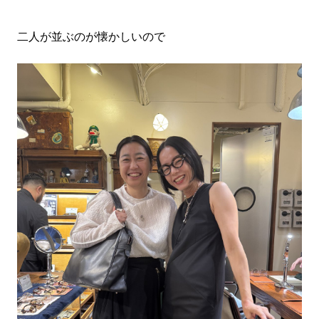
二人が並ぶのが懐かしいので