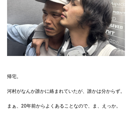
帰宅。
河村がなんか誰かに絡まれていたが、誰かは分からず。
まぁ、20年前からよくあることなので、ま、えっか。