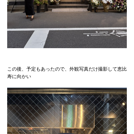
この後、予定もあったので、外観写真だけ撮影して恵比
寿に向かい