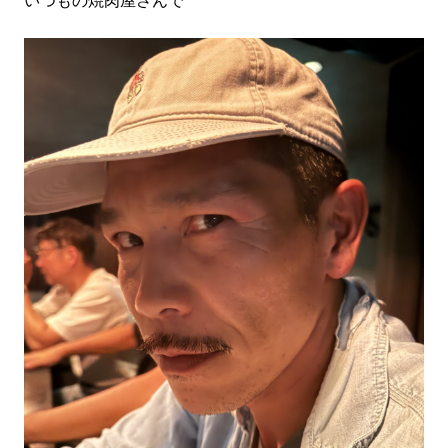
いつもの焼肉屋さんで