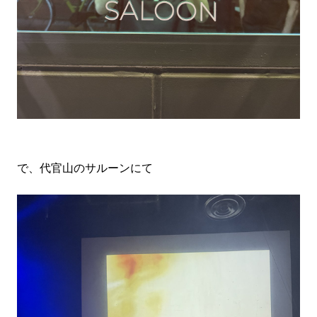
で、代官山のサルーンにて