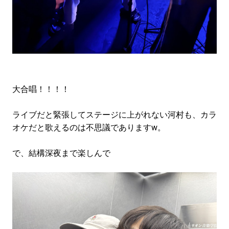
大合唱！！！！
ライブだと緊張してステージに上がれない河村も、カラ
オケだと歌えるのは不思議でありますw。
で、結構深夜まで楽しんで