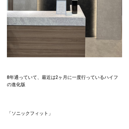
8年通っていて、最近は2ヶ月に一度行っているハイフ
の進化版
「ソニックフィット」