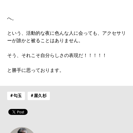
へ。
という、活動的な夜に色んな人に会っても、アクセサリ
ーが誰かと被ることはありません。
そう、それこそ自分らしさの表現だ！！！！！
と勝手に思っております。
#勾玉
#屋久杉