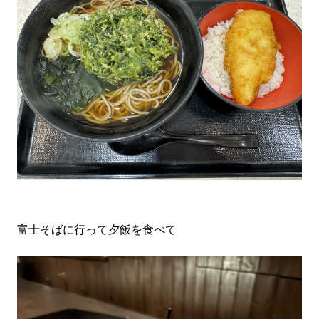
富士そばに行って夕飯を食べて