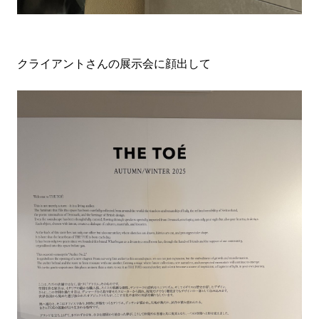
クライアントさんの展示会に顔出して