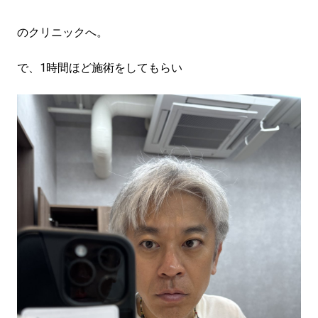
のクリニックへ。
で、1時間ほど施術をしてもらい