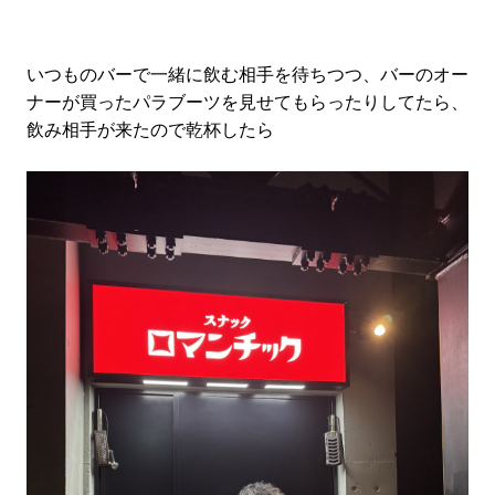
いつものバーで一緒に飲む相手を待ちつつ、バーのオー
ナーが買ったパラブーツを見せてもらったりしてたら、
飲み相手が来たので乾杯したら