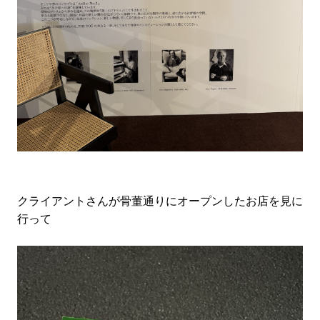
クライアントさんが骨董通りにオープンしたお店を見に
行って