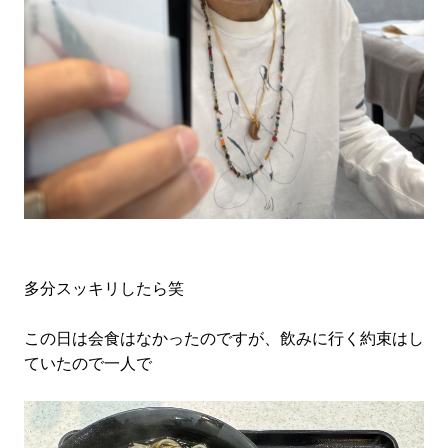
多分スッキリしたら笑
この日は会食はなかったのですが、飲みに行く約束はし
ていたので一人で