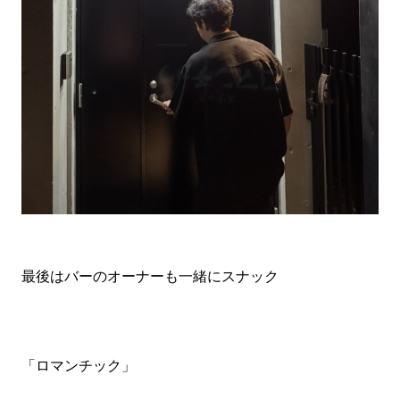
最後はバーのオーナーも一緒にスナック
「ロマンチック」