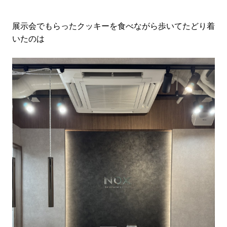
展示会でもらったクッキーを食べながら歩いてたどり着
いたのは