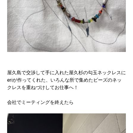
屋久島で交渉して手に入れた屋久杉の勾玉ネックレスに
eriが作ってくれた、いろんな所で集めたビーズのネッ
クレスを重ねづけしてお仕事へ！
会社でミーティングを終えたら