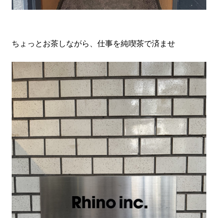
ちょっとお茶しながら、仕事を純喫茶で済ませ