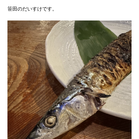
笹田のだいすけです。