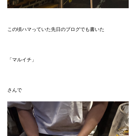
この頃ハマっていた先日のブログでも書いた
「マルイチ」
さんで