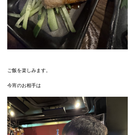
ご飯を楽しみます。
今宵のお相手は