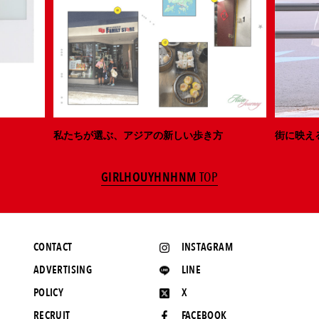
私たちが選ぶ、アジアの新しい歩き方
街に映え
GIRLHOUYHNHNM
TOP
CONTACT
INSTAGRAM
ADVERTISING
LINE
POLICY
X
RECRUIT
FACEBOOK