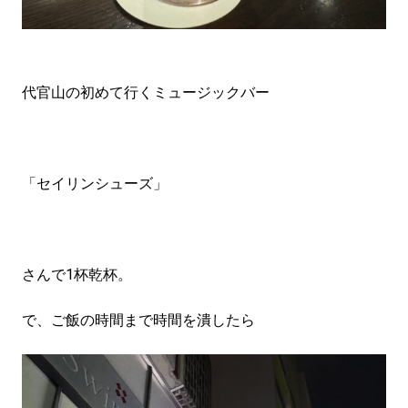
代官山の初めて行くミュージックバー
「セイリンシューズ」
さんで1杯乾杯。
で、ご飯の時間まで時間を潰したら