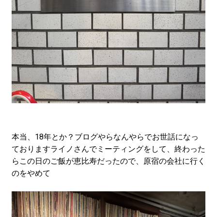
本当、18年とか？ブログやらなんやらでお世話になっ
ておりますライノさんでミーティングをして、終わった
らこの日のご飯が恵比寿だったので、原宿の会社に行く
のをやめて