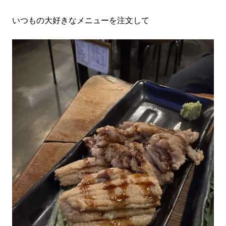
いつもの大好きなメニューを注文して