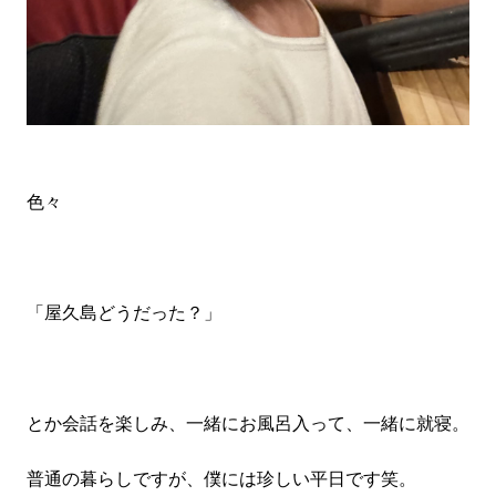
色々
「屋久島どうだった？」
とか会話を楽しみ、一緒にお風呂入って、一緒に就寝。
普通の暮らしですが、僕には珍しい平日です笑。