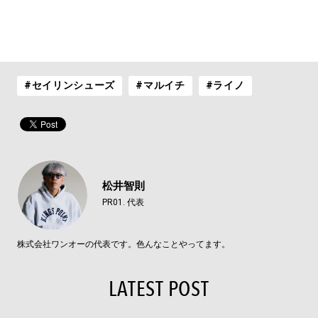
#セイリンシューズ
#マルイチ
#ライノ
松井智則
PR01. 代表
株式会社ワンオーの代表です。色んなことやってます。
LATEST POST