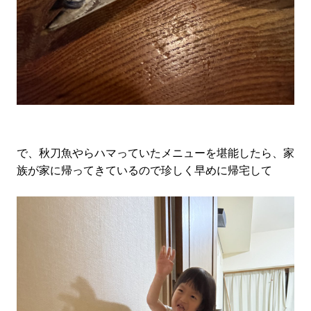
で、秋刀魚やらハマっていたメニューを堪能したら、家
族が家に帰ってきているので珍しく早めに帰宅して