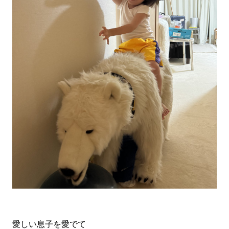
愛しい息子を愛でて