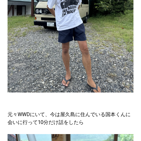
元々WWDにいて、今は屋久島に住んでいる国本くんに
会いに行って10分だけ話をしたら