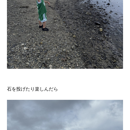
石を投げたり楽しんだら