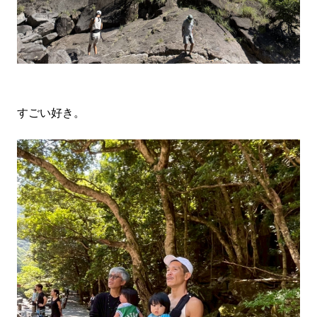
すごい好き。