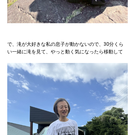
で、滝が大好きな私の息子が動かないので、30分くら
い一緒に滝を見て、やっと動く気になったら移動して