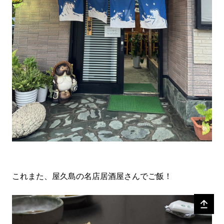
これまた、屋久島の名店居酒屋さんでご飯！