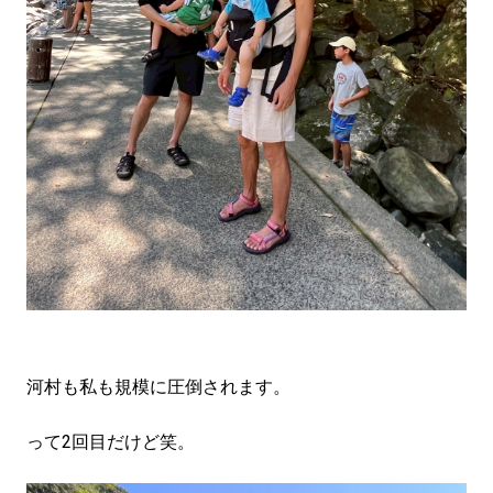
河村も私も規模に圧倒されます。
って2回目だけど笑。