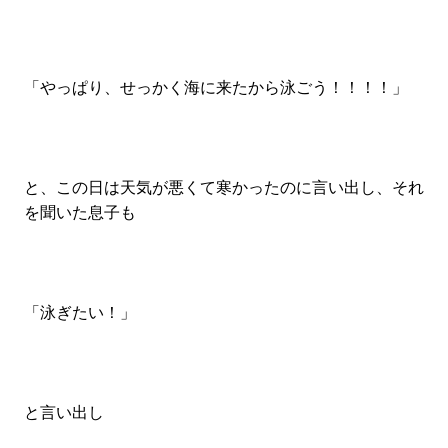
「やっぱり、せっかく海に来たから泳ごう！！！！」
と、この日は天気が悪くて寒かったのに言い出し、それ
を聞いた息子も
「泳ぎたい！」
と言い出し