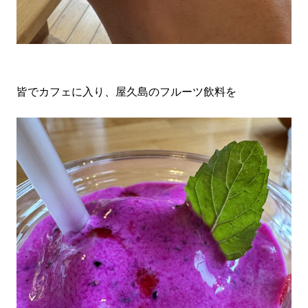
皆でカフェに入り、屋久島のフルーツ飲料を