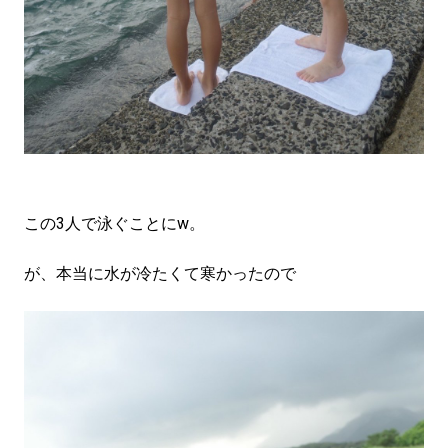
この3人で泳ぐことにw。
が、本当に水が冷たくて寒かったので