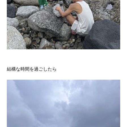
結構な時間を過ごしたら