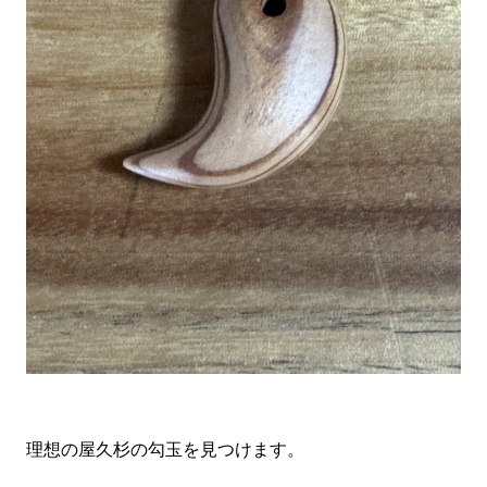
理想の屋久杉の勾玉を見つけます。