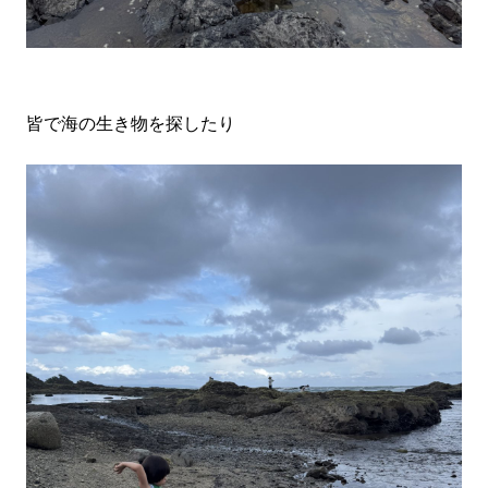
皆で海の生き物を探したり