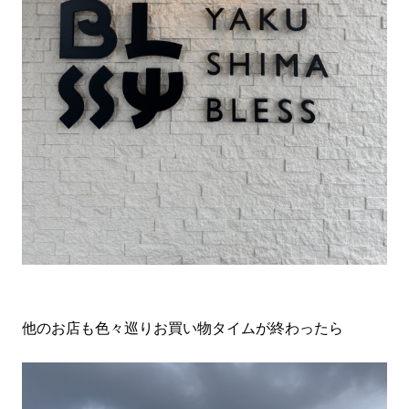
他のお店も色々巡りお買い物タイムが終わったら