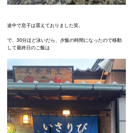
途中で息子は震えておりました笑。
で、30分ほど泳いだら、夕飯の時間になったので移動
して最終日のご飯は