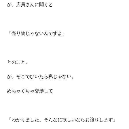
が、店員さんに聞くと
「売り物じゃないんですよ」
とのこと。
が、そこでひいたら私じゃない。
めちゃくちゃ交渉して
「わかりました。そんなに欲しいならお譲りします」