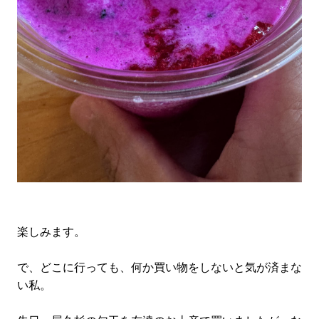
楽しみます。
で、どこに行っても、何か買い物をしないと気が済まな
い私。