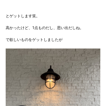
とゲットします笑。
高かったけど、1点ものだし、思い出だしね。
で欲しいものをゲットしましたが