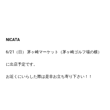
NICATA
6/21（日） 茅ヶ崎マーケット（茅ヶ崎ゴルフ場の横）
に出店予定です。
お近くにいらした際は是非お立ち寄り下さい！！