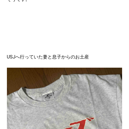
USJへ行っていた妻と息子からのお土産