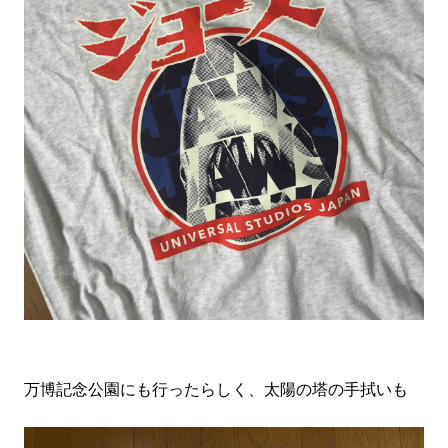
万博記念公園にも行ったらしく、太陽の塔の手拭いも