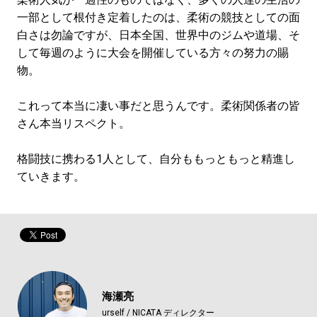
一部として根付き定着したのは、柔術の競技としての面
白さは勿論ですが、日本全国、世界中のジムや道場、そ
して毎週のように大会を開催している方々の努力の賜
物。
これって本当に凄い事だと思うんです。柔術関係者の皆
さん本当リスペクト。
格闘技に携わる1人として、自分ももっともっと精進し
ていきます。
海瀬亮
urself / NICATA ディレクター