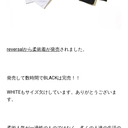
reversalから柔術着が発売
されました。
発売して数時間でBLACKは完売！！
WHITEもサイズ欠けしています。ありがとうございま
す。
柔術人気が一過性のものではなく、多くの人達の生活の