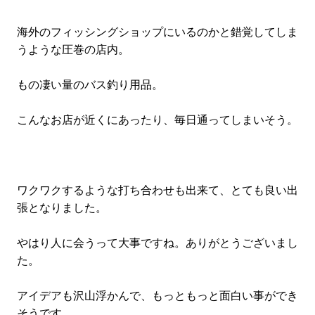
海外のフィッシングショップにいるのかと錯覚してしま
うような圧巻の店内。
もの凄い量のバス釣り用品。
こんなお店が近くにあったり、毎日通ってしまいそう。
ワクワクするような打ち合わせも出来て、とても良い出
張となりました。
やはり人に会うって大事ですね。ありがとうございまし
た。
アイデアも沢山浮かんで、もっともっと面白い事ができ
そうです。