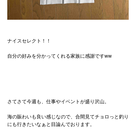
ナイスセレクト！！
自分の好みを分かってくれる家族に感謝ですww
さてさて今週も、仕事やイベントが盛り沢山。
海の賑わいも良い感じなので、合間見てチョロっと釣り
にも行きたいなぁと目論んでおります。