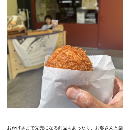
おかげさまで完売になる商品もあったり、お客さんと楽