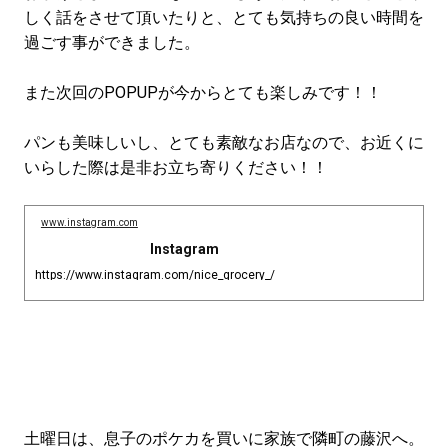
しく話をさせて頂いたりと、とても気持ちの良い時間を
過ごす事ができました。
また次回のPOPUPが今からとても楽しみです！！
パンも美味しいし、とても素敵なお店なので、お近くに
いらした際は是非お立ち寄りください！！
www.instagram.com
Instagram
https://www.instagram.com/nice_grocery_/
土曜日は、息子のポケカを買いに家族で隣町の藤沢へ。