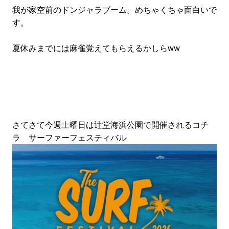
我が家空前のドンジャラブーム。めちゃくちゃ面白いで
す。
夏休みまでには麻雀覚えてもらえるかしらww
さてさて今週土曜日は辻堂海浜公園で開催されるコチ
ラ サーファーフェスティバル