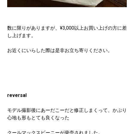
数に限りがありますが、¥3,000以上お買い上げの方に差
し上げます。
お近くにいらした際は是非お立ち寄りください。
reversal
モデル撮影後にあーだこーだと修正しまくって、かぶり
心地も形もとても良くなった
クールマックスビーニーが発売されました。