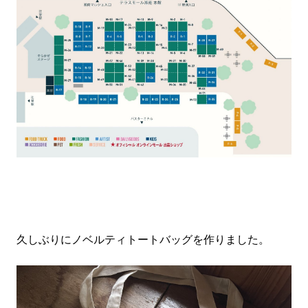
久しぶりにノベルティトートバッグを作りました。