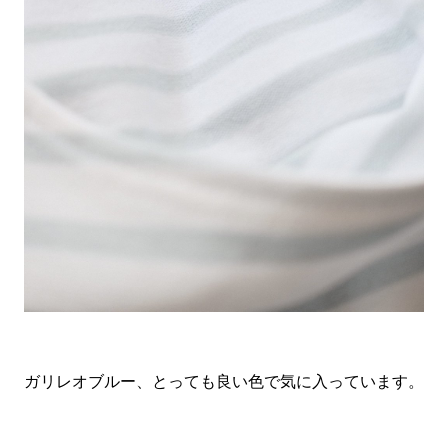
ガリレオブルー、とっても良い色で気に入っています。