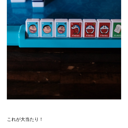
これが大当たり！