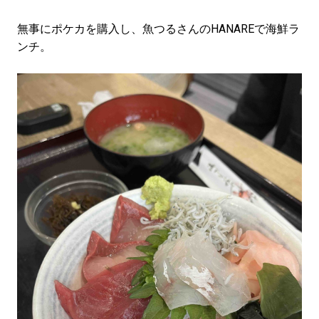
無事にポケカを購入し、魚つるさんのHANAREで海鮮ラ
ンチ。