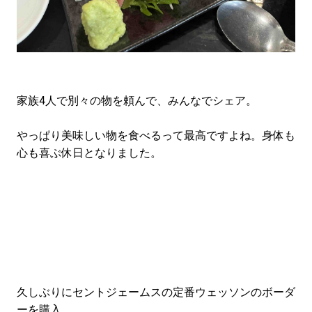
家族4人で別々の物を頼んで、みんなでシェア。
やっぱり美味しい物を食べるって最高ですよね。身体も
心も喜ぶ休日となりました。
久しぶりにセントジェームスの定番ウェッソンのボーダ
ーを購入。