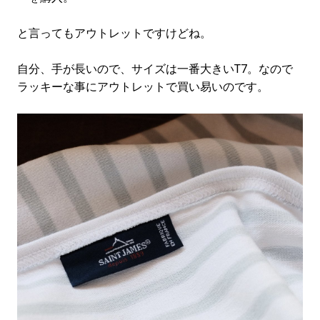
と言ってもアウトレットですけどね。
自分、手が長いので、サイズは一番大きいT7。なので
ラッキーな事にアウトレットで買い易いのです。