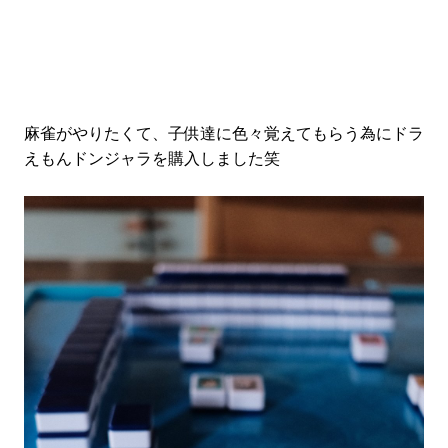
麻雀がやりたくて、子供達に色々覚えてもらう為にドラ
えもんドンジャラを購入しました笑