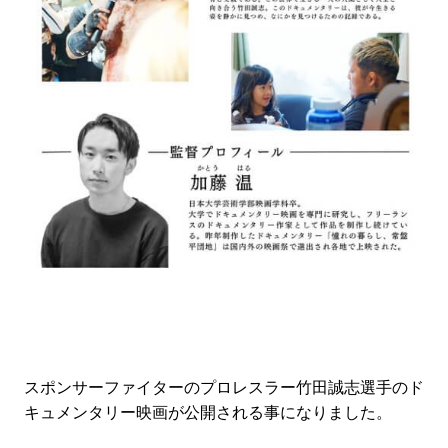
スポンサーファイターのプロレスラー竹田誠志選手のド
キュメンタリー映画が公開される事になりました。