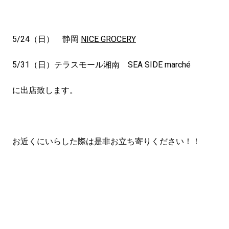
5/24（日） 静岡
NICE GROCERY
5/31（日）テラスモール湘南 SEA SIDE marché
に出店致します。
お近くにいらした際は是非お立ち寄りください！！