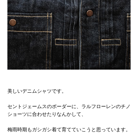
美しいデニムシャツです。
セントジェームスのボーダーに、ラルフローレンのチノ
ショーツに合わせたりなんかして、
梅雨時期もガシガシ着て育てていこうと思っています。