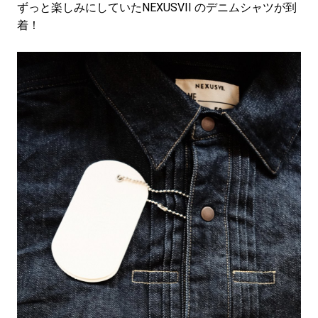
ずっと楽しみにしていたNEXUSVII のデニムシャツが到
着！