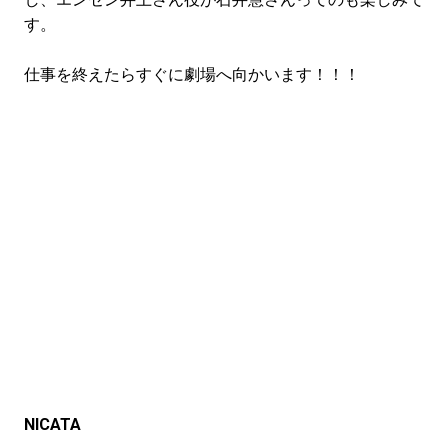
す。
仕事を終えたらすぐに劇場へ向かいます！！！
NICATA