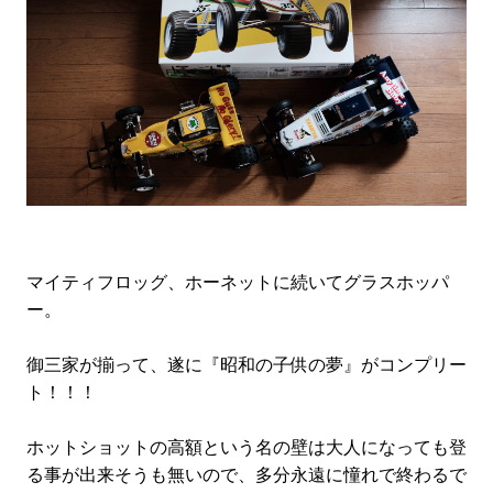
マイティフロッグ、ホーネットに続いてグラスホッパ
ー。
御三家が揃って、遂に『昭和の子供の夢』がコンプリー
ト！！！
ホットショットの高額という名の壁は大人になっても登
る事が出来そうも無いので、多分永遠に憧れで終わるで