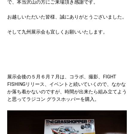
で、本当沢山の方にご来場頂き感謝です。
お越しいただいた皆様、誠にありがとうございました。
そして九州展示会も宜しくお願いいたします。
展示会後の５月６月７月は、コラボ、撮影、FIGHT
FISHINGリリース、イベントと続いていくので、なかな
か落ち着かないのですが、時間が出来たら組み立てよう
と思ってラジコン グラスホッパーを購入。