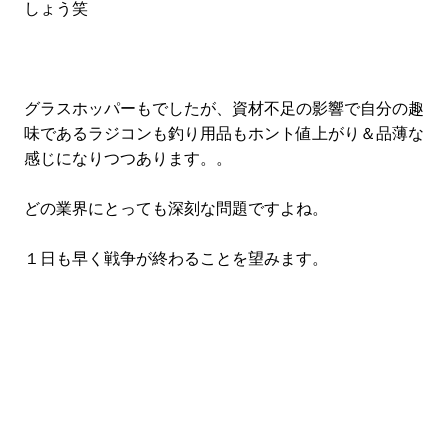
しょう笑
グラスホッパーもでしたが、資材不足の影響で自分の趣
味であるラジコンも釣り用品もホント値上がり＆品薄な
感じになりつつあります。。
どの業界にとっても深刻な問題ですよね。
１日も早く戦争が終わることを望みます。