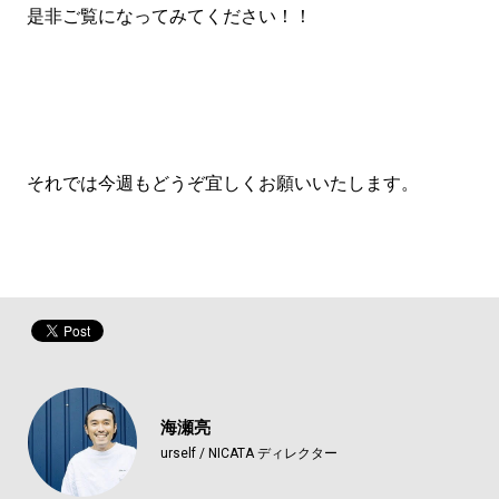
是非ご覧になってみてください！！
それでは今週もどうぞ宜しくお願いいたします。
海瀬亮
urself / NICATA ディレクター