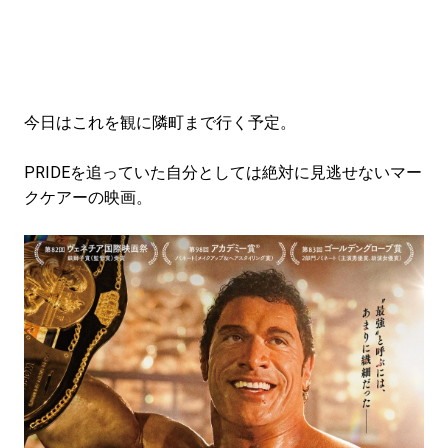
今日はこれを観に隣町まで行く予定。
PRIDEを追っていた自分としては絶対に見逃せないマー
クケアーの映画。